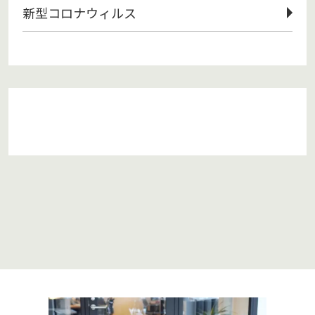
新型コロナウィルス