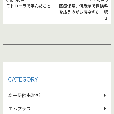
モトローラで学んだこと
医療保険、何歳まで保険料
を払うのがお得なのか 続
き
CATEGORY
森田保険事務所
エムプラス