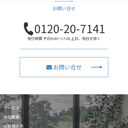
お問い合せ
0120-20-7141
受付時間 平日9:00〜17:00 土日、祝日を除く
お問い合せ
サービス
会社概要
お客様の声