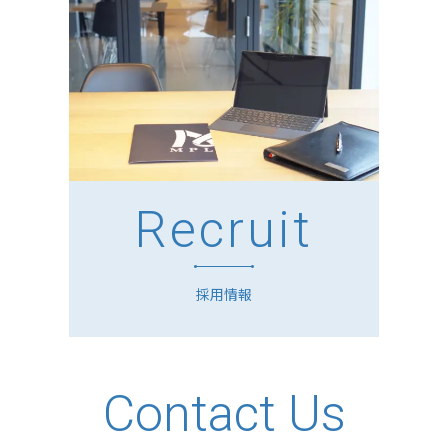
Recruit
採用情報
Contact Us