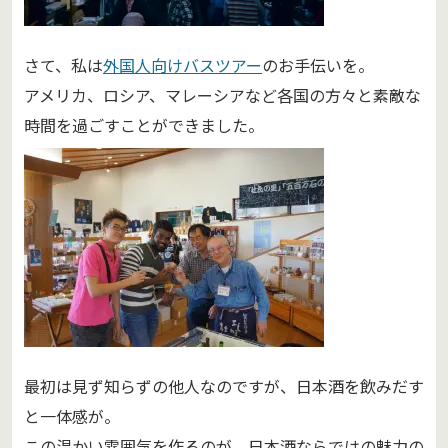
さて、私は
外国人向けバスツアー
のお手伝いを。
アメリカ、ロシア、マレーシアなど各国の方々と素敵な
時間を過ごすことができました。
最初は見ず知らずの他人なのですが、日本酒を飲みだす
と一体感が。
この温かい雰囲気を作るのが、日本酒ならではの魅力の