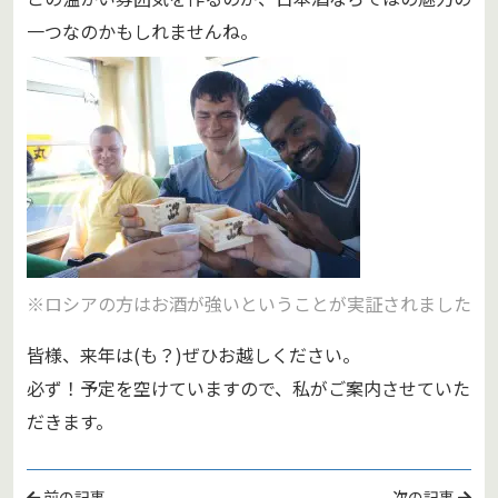
一つなのかもしれませんね。
※ロシアの方はお酒が強いということが実証されました
皆様、来年は(も？)ぜひお越しください。
必ず！予定を空けていますので、私がご案内させていた
だきます。
前の記事
次の記事