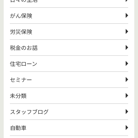
がん保険
労災保険
税金のお話
住宅ローン
セミナー
未分類
スタッフブログ
自動車