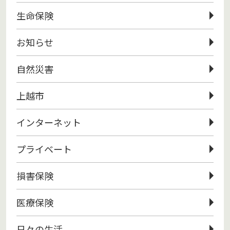
生命保険
お知らせ
自然災害
上越市
インターネット
プライベート
損害保険
医療保険
日々の生活