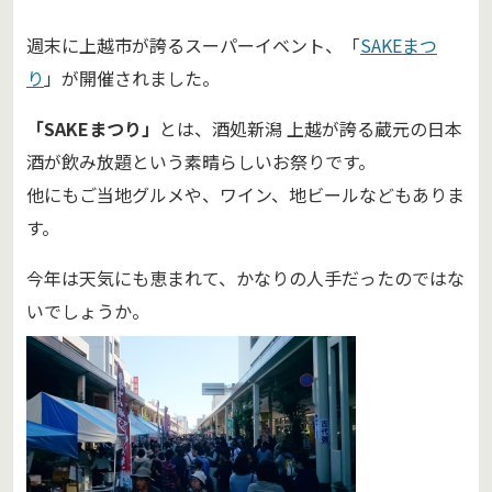
週末に上越市が誇るスーパーイベント、「
SAKEまつ
り
」が開催されました。
「SAKEまつり」
とは、酒処新潟 上越が誇る蔵元の日本
酒が飲み放題という素晴らしいお祭りです。
他にもご当地グルメや、ワイン、地ビールなどもありま
す。
今年は天気にも恵まれて、かなりの人手だったのではな
いでしょうか。