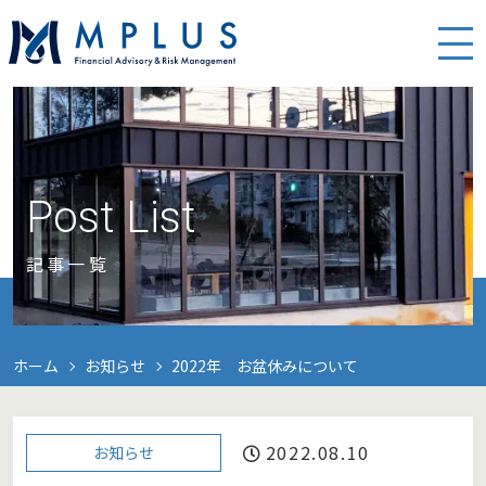
Post List
記事一覧
ホーム
お知らせ
2022年 お盆休みについて
2022.08.10
お知らせ