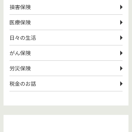
損害保険
医療保険
日々の生活
がん保険
労災保険
税金のお話