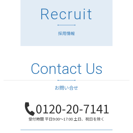
Recruit
採用情報
Contact Us
お問い合せ
0120-20-7141
受付時間 平日9:00〜17:00 土日、祝日を除く