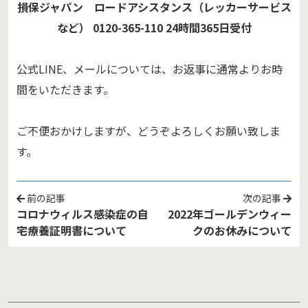
損保ジャパン ロードアシスタンス（レッカーサービス
など）
0120-365-110
24時間365日受付
公式LINE、メールについては、お返事に通常よりお時
間をいただきます。
ご不便おかけしますが、どうぞよろしくお願い致しま
す。
前の記事
次の記事
コロナウィルス感染症の自
2022年ゴールデンウィー
宅療養証明書について
クのお休みについて