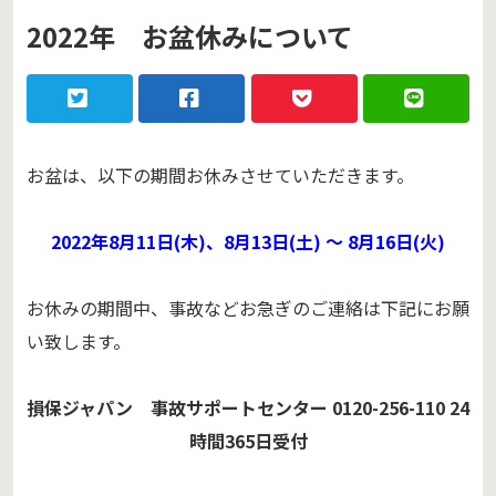
2022年 お盆休みについて
お盆は、以下の期間お休みさせていただきます。
2022年8月11日(木)、8月13日(土) ～ 8月16日(火)
お休みの期間中、事故などお急ぎのご連絡は下記にお願
い致します。
損保ジャパン 事故サポートセンター
0120-256-110
24
時間365日受付