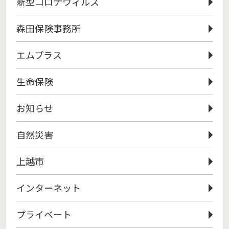
新型コロナウィルス
森田保険事務所
エムプラス
生命保険
お知らせ
自然災害
上越市
インターネット
プライベート