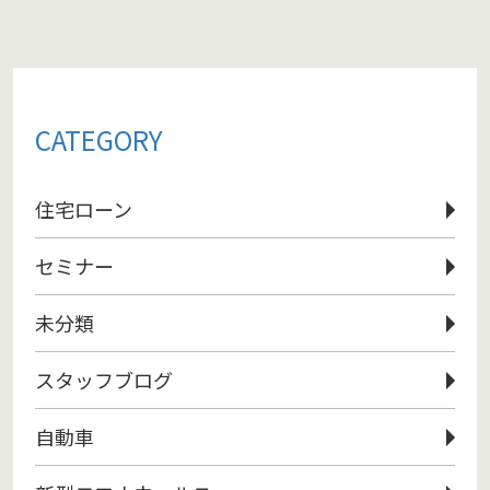
CATEGORY
住宅ローン
セミナー
未分類
スタッフブログ
自動車