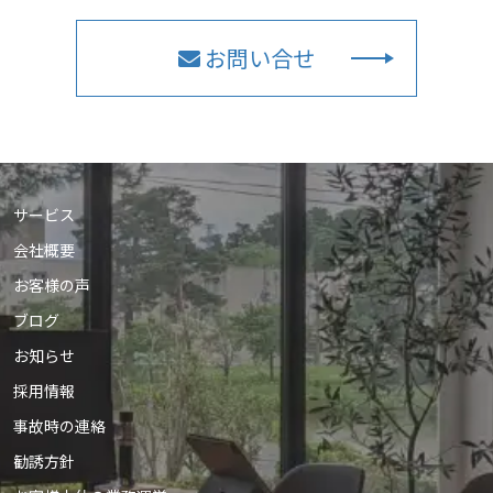
お問い合せ
サービス
会社概要
お客様の声
ブログ
お知らせ
採用情報
事故時の連絡
勧誘方針