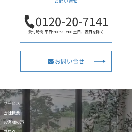
お問い合せ
0120-20-7141
受付時間 平日9:00〜17:00 土日、祝日を除く
お問い合せ
サービス
会社概要
お客様の声
ブログ