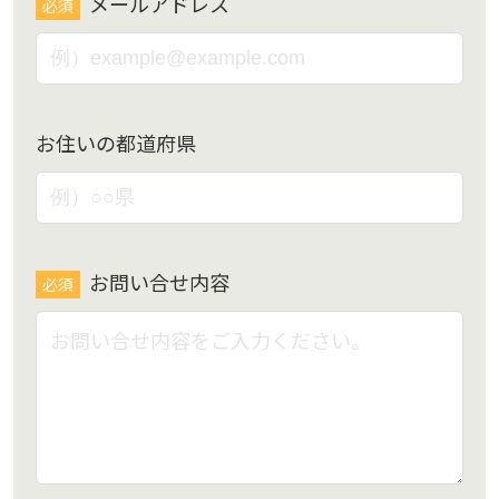
メールアドレス
必須
お住いの都道府県
お問い合せ内容
必須