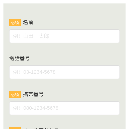
名前
必須
電話番号
携帯番号
必須