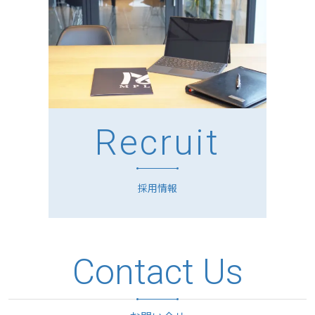
Recruit
採用情報
Contact Us