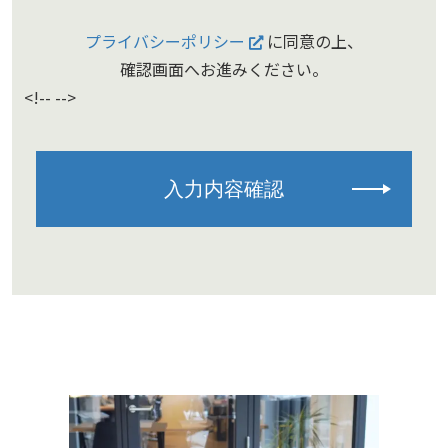
プライバシーポリシー
に同意の上、
確認画面へお進みください。
<!--
-->