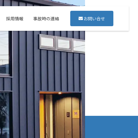
採用情報
事故時の連絡
お問い合せ