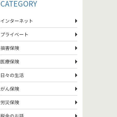
CATEGORY
インターネット
プライベート
損害保険
医療保険
日々の生活
がん保険
労災保険
税金のお話