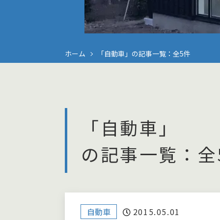
ホーム
「自動車」の記事一覧：全5件
「自動車」
の記事一覧：全
自動車
2015.05.01