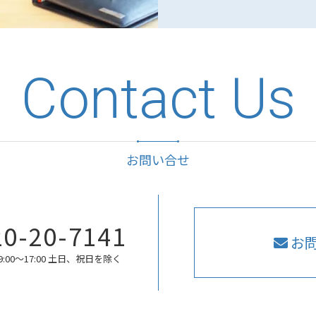
Contact Us
お問い合せ
20-20-7141
お
:00〜17:00 土日、祝日を除く