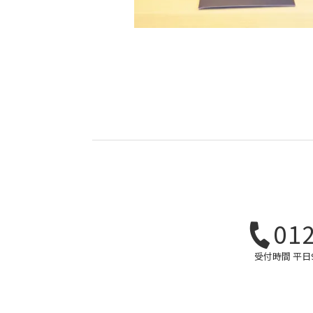
01
受付時間 平日9