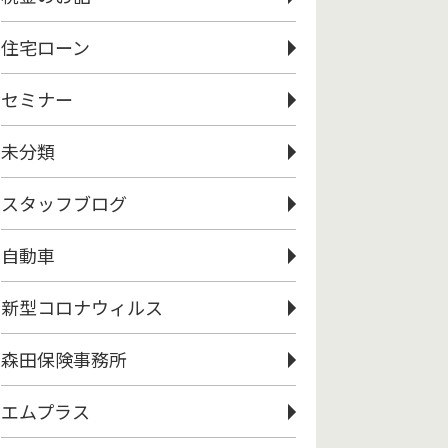
住宅ローン
セミナー
未分類
スタッフブログ
自動車
新型コロナウィルス
森田保険事務所
エムプラス