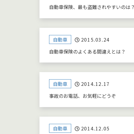
自動車保険、最も盗難されやすいのは
自動車
2015.03.24
自動車保険のよくある間違えとは？
自動車
2014.12.17
事故のお電話、お気軽にどうぞ
自動車
2014.12.05