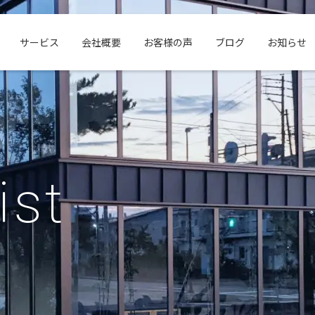
サービス
会社概要
お客様の声
ブログ
お知らせ
ist