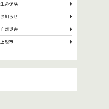
生命保険
お知らせ
自然災害
上越市