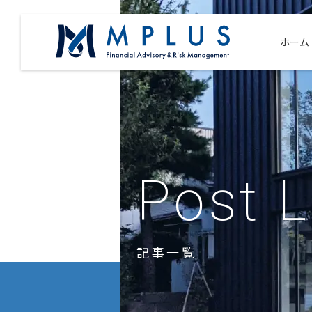
ホーム
Post L
記事一覧