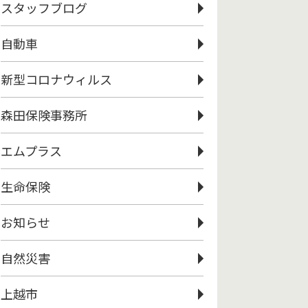
スタッフブログ
自動車
新型コロナウィルス
森田保険事務所
エムプラス
生命保険
お知らせ
自然災害
上越市