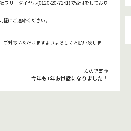
フリーダイヤル(0120-20-7141)で受付をしており
気軽にご連絡ください。
、ご対応いただけますようよろしくお願い致しま
次の記事
今年も1年お世話になりました！