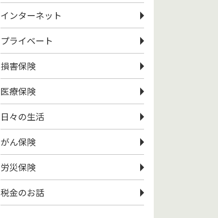
インターネット
プライベート
損害保険
医療保険
日々の生活
がん保険
労災保険
税金のお話