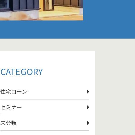
CATEGORY
住宅ローン
セミナー
未分類