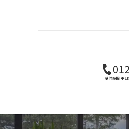
01
受付時間 平日9