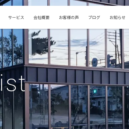
サービス
会社概要
お客様の声
ブログ
お知らせ
ist