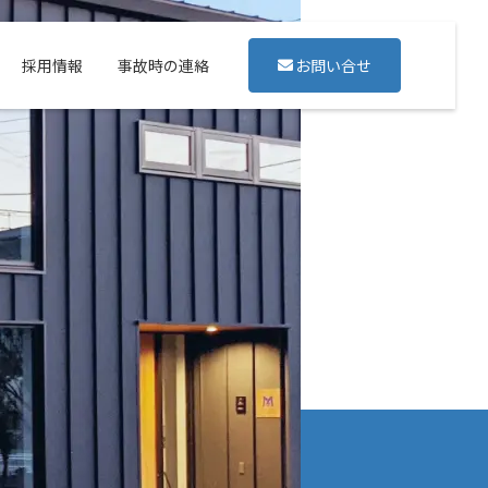
採用情報
事故時の連絡
お問い合せ