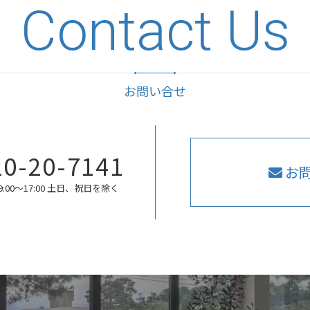
Contact Us
お問い合せ
20-20-7141
お
:00〜17:00 土日、祝日を除く