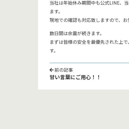
当社は年始休み期間中も公式LINE、当社
ます。
現地での確認も対応致しますので、お
数日間は余震が続きます。
まずは皆様の安全を最優先された上で
す。
前の記事
甘い言葉にご用心！！