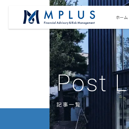
ホーム
Post L
記事一覧