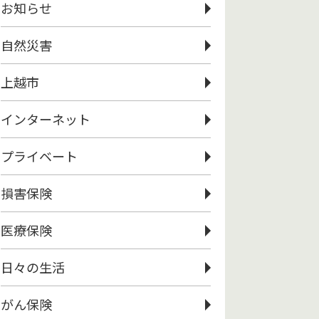
お知らせ
自然災害
上越市
インターネット
プライベート
損害保険
医療保険
日々の生活
がん保険