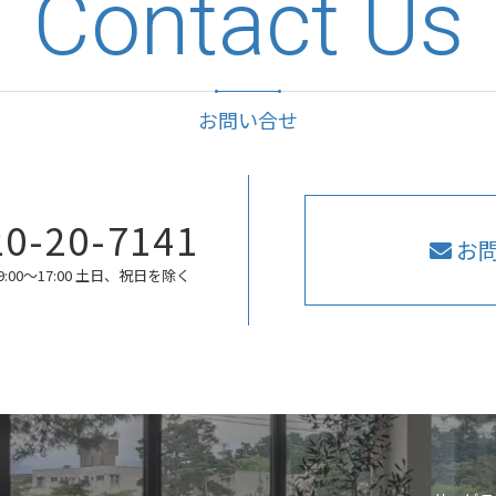
Contact Us
お問い合せ
20-20-7141
お
:00〜17:00 土日、祝日を除く