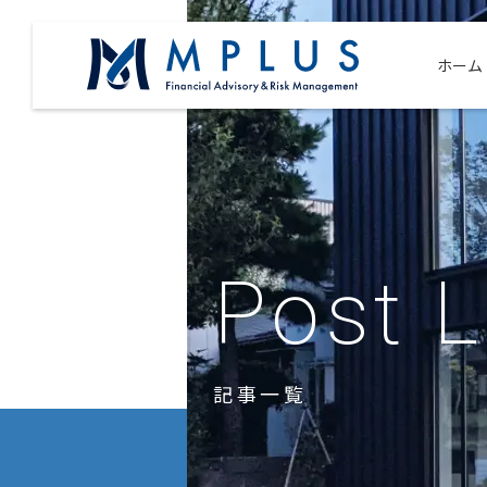
ホーム
Post L
記事一覧