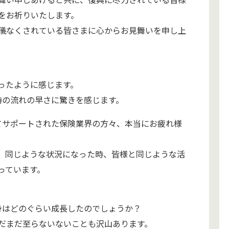
をお祈りいたします。
儀なくされている皆さまに心からお見舞いを申し上
ったように感じます。
時の流れの早さに驚きを感じます。
てサポートされた保険業界の方々、本当にお疲れ様
、同じような状況になった時、皆様と同じような活
っています。
身はどのぐらい成長したのでしょうか？
だまだ至らないないことも沢山あります。