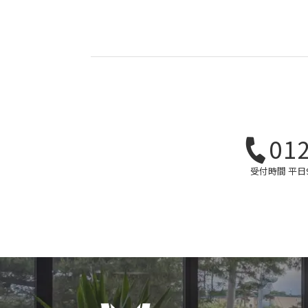
01
受付時間 平日9