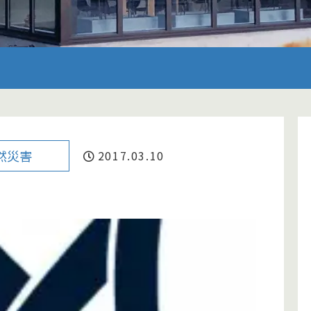
然災害
2017.03.10