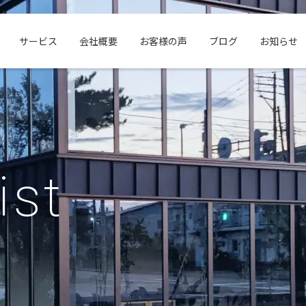
サービス
会社概要
お客様の声
ブログ
お知らせ
ist