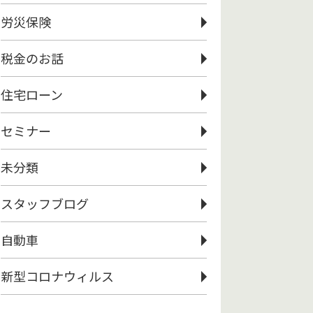
労災保険
税金のお話
住宅ローン
セミナー
未分類
スタッフブログ
自動車
新型コロナウィルス