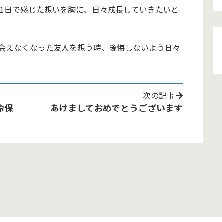
11日で感じた想いを胸に、日々成長していきたいと
会えなくなった友人を想う時、後悔しないよう日々
次の記事
命保
あけましておめでとうございます