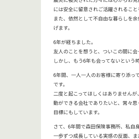
には安全に留意されご活躍されること
また、依然として不自由な暮らしを余
げます。
6年が経ちました。
友人のことを想うと、ついこの間に会
しかし、もう6年も会ってないという
6年間、一人一人のお客様に寄り添っ
です。
二度と起こってほしくはありませんが
動ができる会社でありたいと、常々思
目標にもしています。
さて、6年間で森田保険事務所、私自
一歩ずつ成長している実感の反面、ま