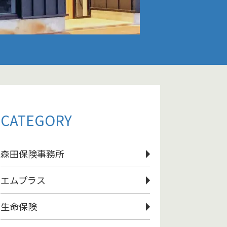
CATEGORY
森田保険事務所
エムプラス
生命保険