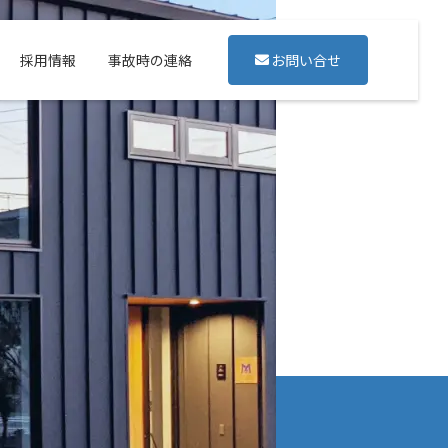
採用情報
事故時の連絡
お問い合せ