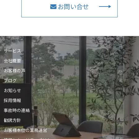
お問い合せ
サービス
会社概要
お客様の声
ブログ
お知らせ
採用情報
事故時の連絡
勧誘方針
お客様本位の業務運営