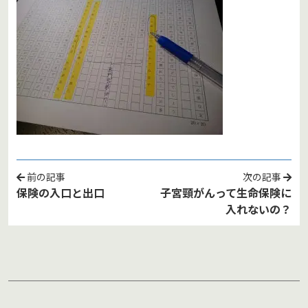
前の記事
次の記事
保険の入口と出口
子宮頸がんって生命保険に
入れないの？