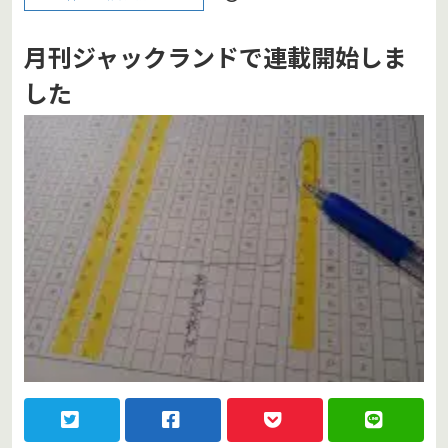
月刊ジャックランドで連載開始しま
した