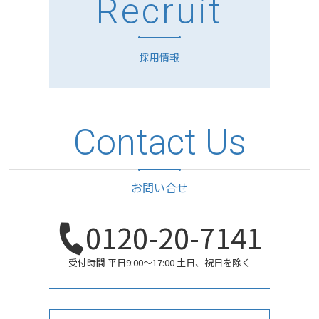
Recruit
採用情報
Contact Us
お問い合せ
0120-20-7141
受付時間 平日9:00〜17:00 土日、祝日を除く