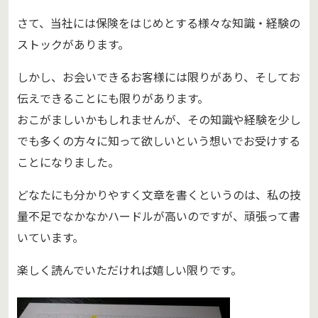
さて、当社には保険をはじめとする様々な知識・経験の
ストックがあります。
しかし、お会いできるお客様には限りがあり、そしてお
伝えできることにも限りがあります。
おこがましいかもしれませんが、その知識や経験を少し
でも多くの方々に知って欲しいという想いでお受けする
ことになりました。
どなたにも分かりやすく文章を書くというのは、私の技
量不足でなかなかハードルが高いのですが、頑張って書
いています。
楽しく読んでいただければ嬉しい限りです。