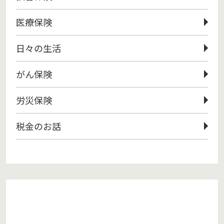
医療保険
日々の生活
がん保険
労災保険
税金のお話