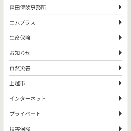
森田保険事務所
エムプラス
生命保険
お知らせ
自然災害
上越市
インターネット
プライベート
損害保険