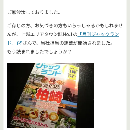
ご無沙汰しておりました。
ご存じの方、お気づきの方もいらっしゃるかもしれませ
んが、上越エリアタウン誌No.1の
「月刊ジャックラン
ド」
さんで、当社担当の連載が開始されました。
もう読まれましたでしょうか？