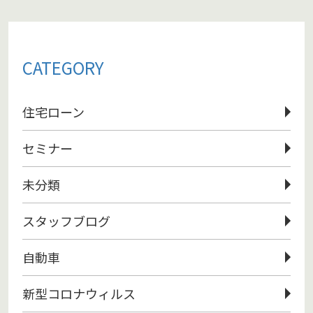
CATEGORY
住宅ローン
セミナー
未分類
スタッフブログ
自動車
新型コロナウィルス