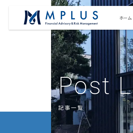
ホーム
Post L
記事一覧