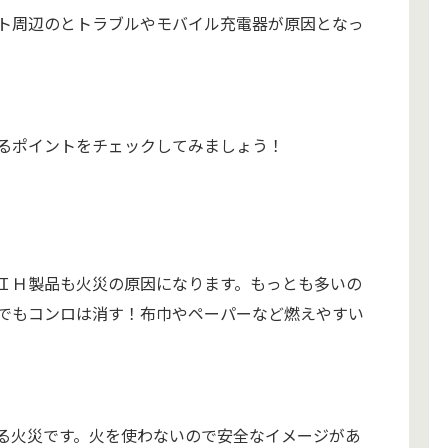
ト周辺のとトラブルやモバイル充電器が原因となっ
るポイントをチェックしてみましょう！
ＩＨ製品も火災の原因になります。もっとも多いの
でもコンロは消す！布巾やペーパーなど燃えやすい
る火災です。火を使わないので安全なイメージがあ