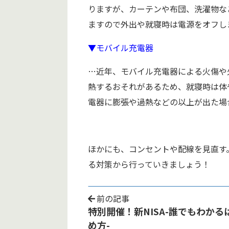
りますが、カーテンや布団、洗濯物な
ますので外出や就寝時は電源をオフし
▼モバイル充電器
…近年、モバイル充電器による火傷や
熱するおそれがあるため、就寝時は体
電器に膨張や過熱などの以上が出た場
ほかにも、コンセントや配線を見直す
る対策から行っていきましょう！
前の記事
特別開催！新NISA-誰でもわかる
め方-