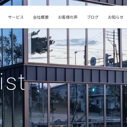
サービス
会社概要
お客様の声
ブログ
お知らせ
ist