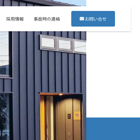
採用情報
事故時の連絡
お問い合せ