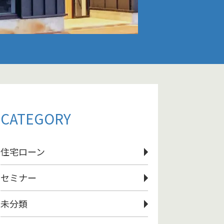
CATEGORY
住宅ローン
セミナー
未分類