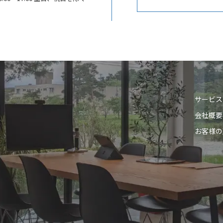
サービス
会社概要
お客様の