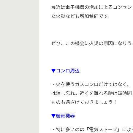
最近は電子機器の増加によるコンセン
た火災なども増加傾向です。
ぜひ、この機会に火災の原因になりう
▼コンロ周辺
…火を使うガスコンロだけではなく、
は消し忘れ。近くを離れる時は短時間
ものも遠ざけておきましょう！
▼暖房機器
…特に多いのは「電気ストーブ」によ