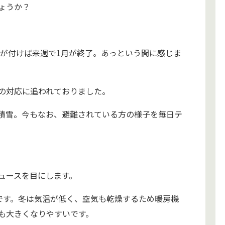
ょうか？
気が付けば来週で1月が終了。あっという間に感じま
の対応に追われておりました。
積雪。今もなお、避難されている方の様子を毎日テ
ュースを目にします。
月です。冬は気温が低く、空気も乾燥するため暖房機
も大きくなりやすいです。