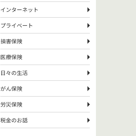
インターネット
プライベート
損害保険
医療保険
日々の生活
がん保険
労災保険
税金のお話