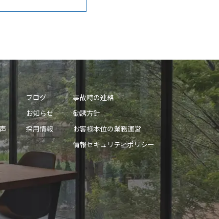
ブログ
事故時の連絡
お知らせ
勧誘方針
声
採用情報
お客様本位の業務運営
情報セキュリティポリシー