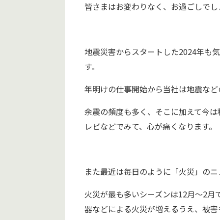
皆さまはお変わりなく、お過ごしでし
地震災害からスタートした2024年も
す。
年明けの仕事開始から当社は地震など
余震の頻度も多く、そこに加えて今は
レビなどでみて、心が痛くなります。
また最近は毎日のように「火災」のニ
火災が最も多いシーズンは12月～2
器などによる火災が増えるうえ、被害