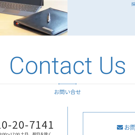
Contact Us
お問い合せ
20-20-7141
お
:00〜17:00 土日、祝日を除く