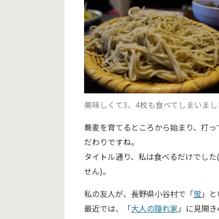
美味しくて3、4枚も食べてしまいまし
蕎麦を育てるところから始まり、打っ
だわりですね。
タイトル通り、私は食べるだけでした
せん)。
私の友人が、長野県小谷村で「
蛍
」と
最近では、「
大人の隠れ家
」に見開き