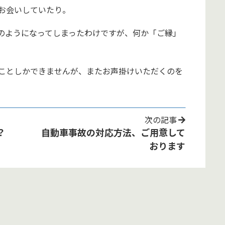
お会いしていたり。
のようになってしまったわけですが、何か「ご縁」
ことしかできませんが、またお声掛けいただくのを
次の記事
？
自動車事故の対応方法、ご用意して
おります