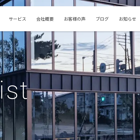
サービス
会社概要
お客様の声
ブログ
お知らせ
ist