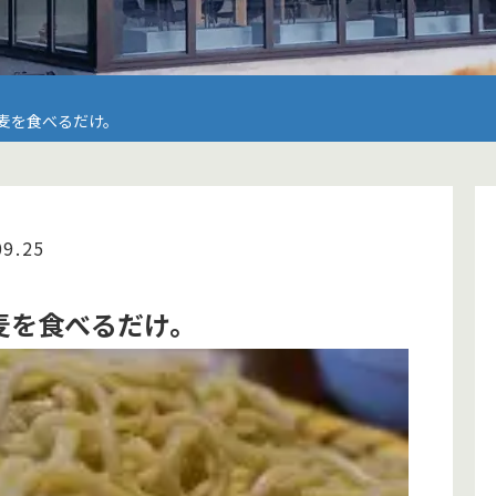
麦を食べるだけ。
09.25
麦を食べるだけ。