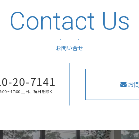
Contact Us
お問い合せ
20-20-7141
お
:00〜17:00 土日、祝日を除く