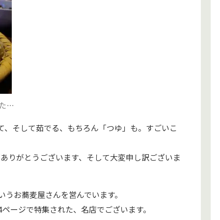
た…
て、そして茹でる、もちろん「つゆ」も。すごいこ
(ありがとうございます、そして大変申し訳ございま
いうお蕎麦屋さんを営んでいます。
4ページで特集された、名店でございます。