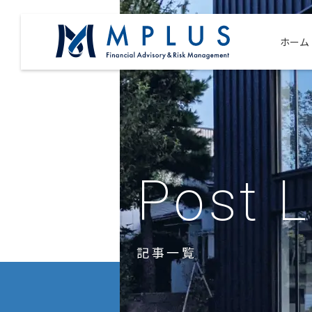
ホーム
Post L
記事一覧