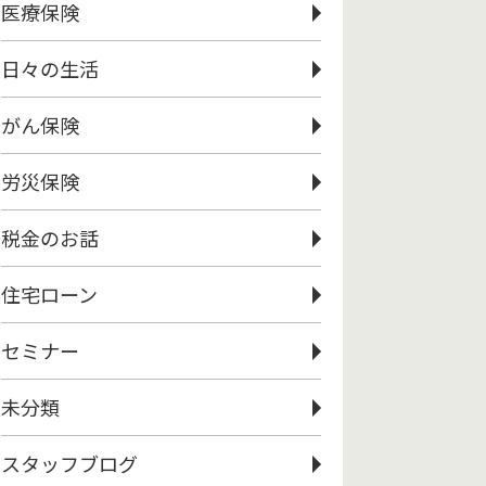
医療保険
日々の生活
がん保険
労災保険
税金のお話
住宅ローン
セミナー
未分類
スタッフブログ