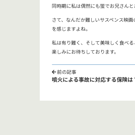
同時期に私は偶然にも蛍でお兄さんと
さて、なんだか難しいサスペンス映画
を感じますよね。
私は有り難く、そして美味しく食べる
楽しみにお待ちしております。
前の記事
噴火による事故に対応する保険は