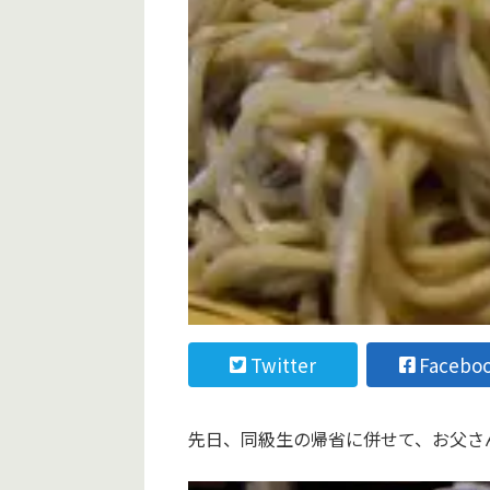
Twitter
Facebo
先日、同級生の帰省に併せて、お父さ