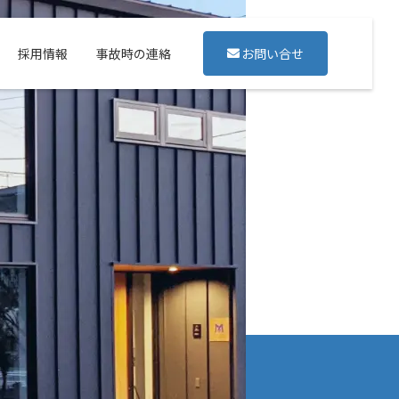
採用情報
事故時の連絡
お問い合せ