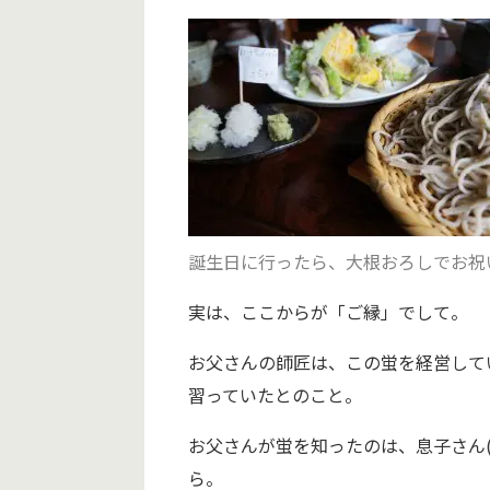
誕生日に行ったら、大根おろしでお祝
実は、ここからが「ご縁」でして。
お父さんの師匠は、この蛍を経営して
習っていたとのこと。
お父さんが蛍を知ったのは、息子さん
ら。