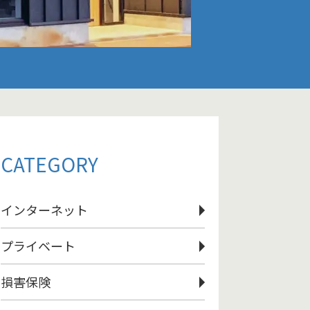
CATEGORY
インターネット
プライベート
損害保険