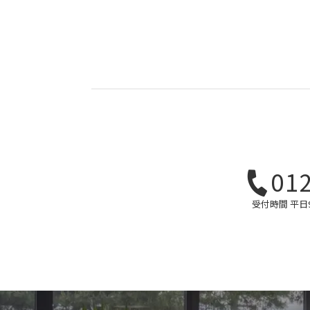
01
受付時間 平日9