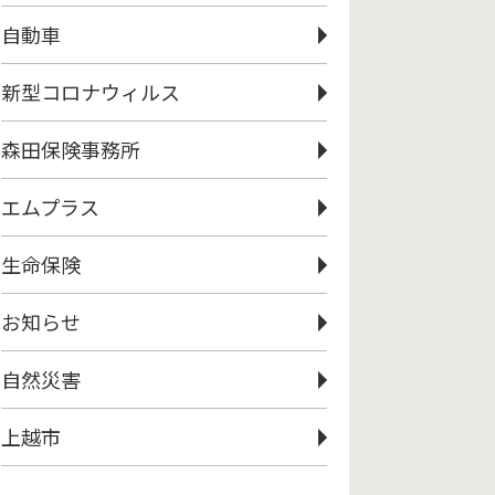
自動車
新型コロナウィルス
森田保険事務所
エムプラス
生命保険
お知らせ
自然災害
上越市