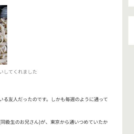
いしてくれました
いる友人だったのです。しかも毎週のように通って
(同級生のお兄さん)が、東京から通いつめていたか