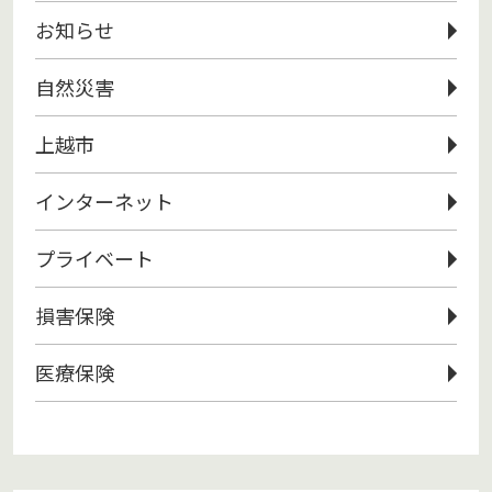
お知らせ
自然災害
上越市
インターネット
プライベート
損害保険
医療保険