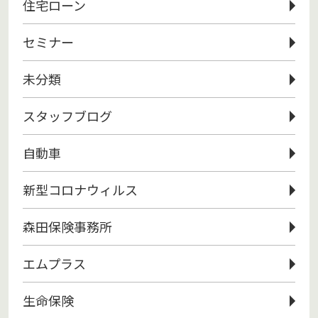
住宅ローン
セミナー
未分類
スタッフブログ
自動車
新型コロナウィルス
森田保険事務所
エムプラス
生命保険