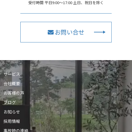
受付時間 平日9:00〜17:00 土日、祝日を除く
お問い合せ
サービス
会社概要
お客様の声
ブログ
お知らせ
採用情報
事故時の連絡