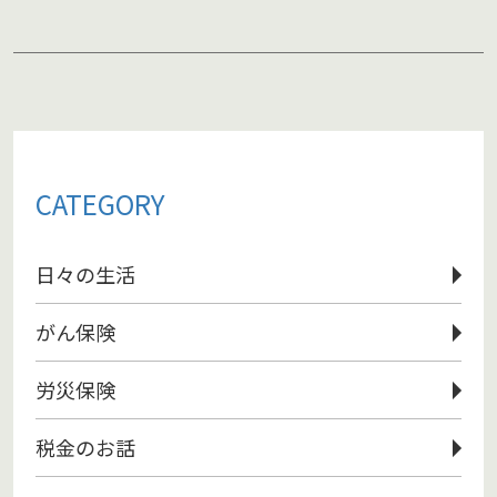
CATEGORY
日々の生活
がん保険
労災保険
税金のお話