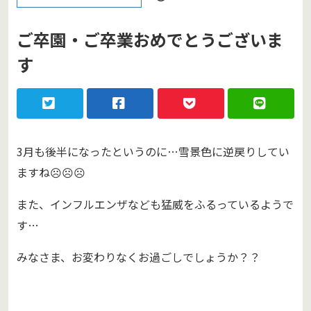
ご卒園・ご卒業おめでとうございま
す
3月も後半になったというのに…雪景色に逆戻りしてい
ますね☹︎☹︎☹︎
また、インフルエンザなども猛威をふるっているようで
す…
みなさま、お変わりなくお過ごしでしょうか？？