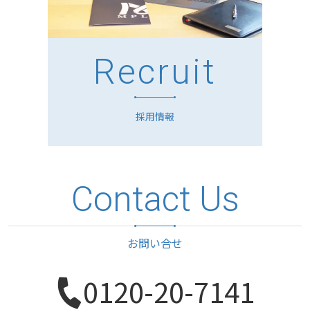
Recruit
採用情報
Contact Us
お問い合せ
0120-20-7141