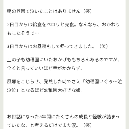
朝の登園で泣いたことはありません（笑）
2日目からは給食をペロリと完食。なんなら、おかわり
もしたそうで…
3日目からはお昼寝もして帰ってきました。（笑）
上の子も幼稚園にいたおかげももちろんあるのですが、
全くと言っていいほど手がかからず。
風邪をこじらせ、発熱した時でさえ「幼稚園いぐぅ～泣
泣泣」となるほど幼稚園大好きな娘。
お世話になった5年間にたくさんの成長と経験が詰まっ
ていたな、と考えるだけでまた涙。（笑）